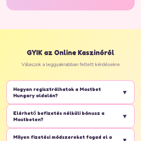
GYIK az Online Kaszinóról
Válaszok a leggyakrabban feltett kérdésekre
Hogyan regisztrálhatok a Mostbet
▼
Hungary oldalán?
Elérhető befizetés nélküli bónusz a
▼
Mostbeten?
Milyen fizetési módszereket fogad el a
▼