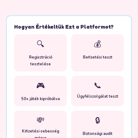
Hogyan Értékeltük Ezt a Platformot?
🔍
💰
Regisztráció
Befizetési teszt
tesztelése
📞
🎮
Ügyfélszolgálat teszt
50+ játék kipróbálva
💸
🔒
Kifizetési sebesség
Biztonsági audit