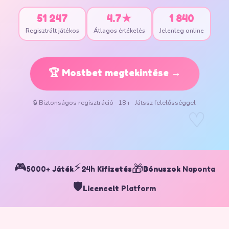
51 247
4.7★
1 840
Regisztrált játékos
Átlagos értékelés
Jelenleg online
🏆 Mostbet megtekintése →
🔒 Biztonságos regisztráció · 18+ · Játssz felelősséggel
🎮
⚡
🎁
5000+
Játék
24h
Kifizetés
Bónuszok
Naponta
🛡️
Licencelt
Platform