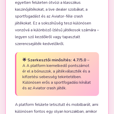
egyetlen felületen ötvözi a klasszikus
kaszinójátékokat, a live dealer szobákat, a
sportfogadást és az Aviator-féle crash
játékokat. Ez a sokszínűség teszi különösen
vonzóvá a különböző ízlésű játékosok számára –
legyen szó kezdőkről vagy tapasztalt
szerencsejáték-kedvelőkről.
🌟 Szerkesztői minősítés: 4.7/5.0
–
A A platform kiemelkedő pontszámot
ér el a bónuszok, a játékválaszték és a
kifizetési sebesség tekintetében.
Különösen erős a sportfogadási kínálat
és az Aviator crash játék.
A platform felülete letisztult és mobilbarát, ami
különösen fontos egy olyan korszakban, amikor