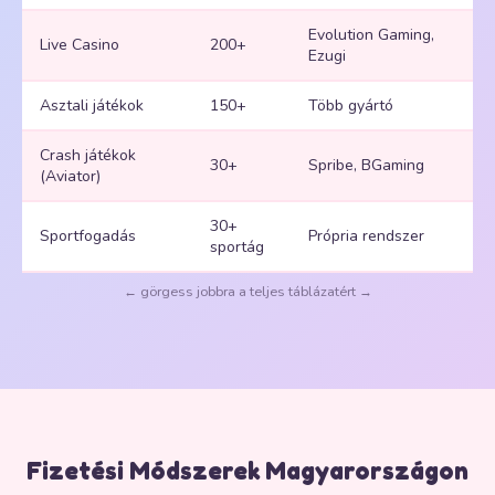
Evolution Gaming,
Live Casino
200+
Ezugi
Asztali játékok
150+
Több gyártó
Crash játékok
30+
Spribe, BGaming
(Aviator)
30+
Sportfogadás
Própria rendszer
sportág
← görgess jobbra a teljes táblázatért →
Fizetési Módszerek Magyarországon