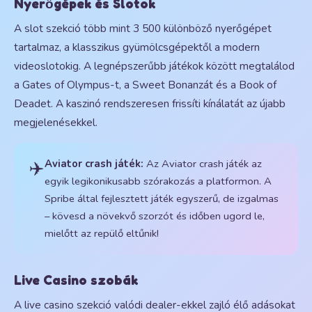
Nyerőgépek és Slotok
A slot szekció több mint 3 500 különböző nyerőgépet
tartalmaz, a klasszikus gyümölcsgépektől a modern
videoslotokig. A legnépszerűbb játékok között megtalálod
a Gates of Olympus-t, a Sweet Bonanzát és a Book of
Deadet. A kaszinó rendszeresen frissíti kínálatát az újabb
megjelenésekkel.
✈️
Aviator crash játék:
Az Aviator crash játék az
egyik legikonikusabb szórakozás a platformon. A
Spribe által fejlesztett játék egyszerű, de izgalmas
– kövesd a növekvő szorzót és időben ugord le,
mielőtt az repülő eltűnik!
Live Casino szobák
A live casino szekció valódi dealer-ekkel zajló élő adásokat