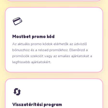
💳
Mostbet promo kód
Az aktuális promo kódok elérhetők az üdvözlő
bónuszhoz és a reload promókhoz. Ellenőrizd a
promóciók szekciót vagy az emailes ajánlatokat a
legfrissebb ajánlatokért.
🔄
Visszatérítési program