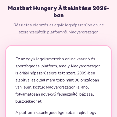
Mostbet Hungary Áttekintése 2026-
ban
Részletes elemzés az egyik legnépszerűbb online
szerencsejáték platformról Magyarországon
Ez az egyik legelismertebb online kaszinó és
sportfogadási platform, amely Magyarországon
is óriási népszerűségre tett szert. 2009-ben
alapítva, az oldal mára több mint 90 országban
van jelen, köztük Magyarországon is, ahol
folyamatosan növekvő felhasználói bázissal
büszkélkedhet.
A platform különlegessége abban rejlik, hogy