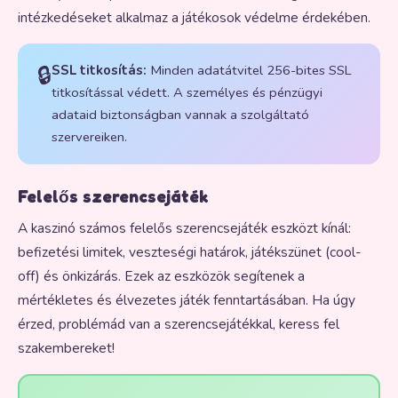
intézkedéseket alkalmaz a játékosok védelme érdekében.
🔒
SSL titkosítás:
Minden adatátvitel 256-bites SSL
titkosítással védett. A személyes és pénzügyi
adataid biztonságban vannak a szolgáltató
szervereiken.
Felelős szerencsejáték
A kaszinó számos felelős szerencsejáték eszközt kínál:
befizetési limitek, veszteségi határok, játékszünet (cool-
off) és önkizárás. Ezek az eszközök segítenek a
mértékletes és élvezetes játék fenntartásában. Ha úgy
érzed, problémád van a szerencsejátékkal, keress fel
szakembereket!