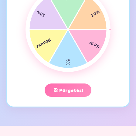
🎡 Pörgetés!