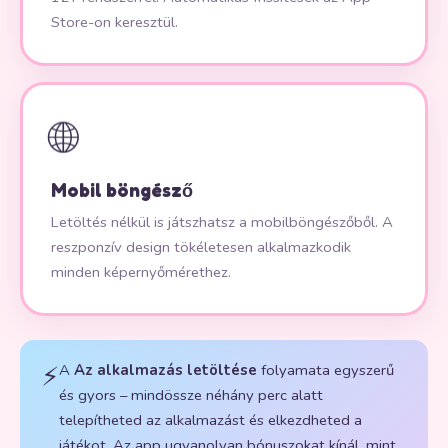
Store-on keresztül.
🌐
Mobil böngésző
Letöltés nélkül is játszhatsz a mobilböngészőből. A
reszponzív design tökéletesen alkalmazkodik
minden képernyőmérethez.
⚡
A
Az alkalmazás letöltése
folyamata egyszerű
és gyors – mindössze néhány perc alatt
telepítheted az alkalmazást és elkezdheted a
játékot. Az app ugyanolyan bónuszokat kínál, mint