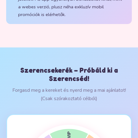
a webes verzió, plusz néha exkluzív mobil
promóciók is elérhetők.
Szerencsekerék – Próbáld ki a
Szerencséd!
Forgasd meg a kereket és nyerd meg a mai ajánlatot!
(Csak szórakoztató célból)