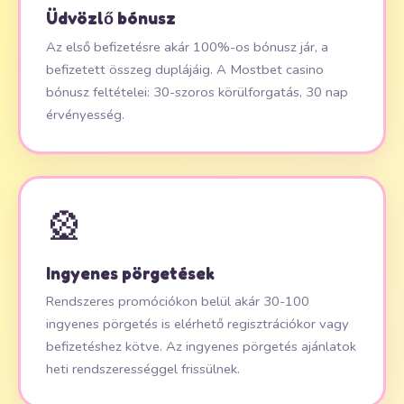
Üdvözlő bónusz
Az első befizetésre akár 100%-os bónusz jár, a
befizetett összeg duplájáig. A Mostbet casino
bónusz feltételei: 30-szoros körülforgatás, 30 nap
érvényesség.
🎡
Ingyenes pörgetések
Rendszeres promóciókon belül akár 30-100
ingyenes pörgetés is elérhető regisztrációkor vagy
befizetéshez kötve. Az ingyenes pörgetés ajánlatok
heti rendszerességgel frissülnek.