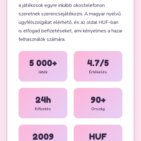
a játékosok egyre inkább okostelefonon
szeretnek szerencsejátékozni. A magyar nyelvű
ügyfélszolgálat elérhető, és az oldal HUF-ban
is elfogad befizetéseket, ami kényelmes a hazai
felhasználók számára.
5 000+
4.7/5
Játék
Értékelés
24h
90+
Kifizetés
Ország
2009
HUF