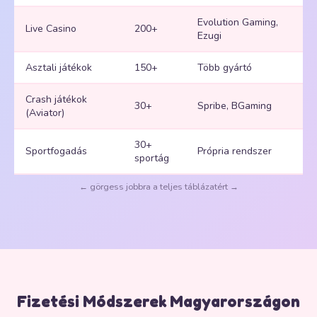
Evolution Gaming,
Live Casino
200+
Ezugi
Asztali játékok
150+
Több gyártó
Crash játékok
30+
Spribe, BGaming
(Aviator)
30+
Sportfogadás
Própria rendszer
sportág
← görgess jobbra a teljes táblázatért →
Fizetési Módszerek Magyarországon