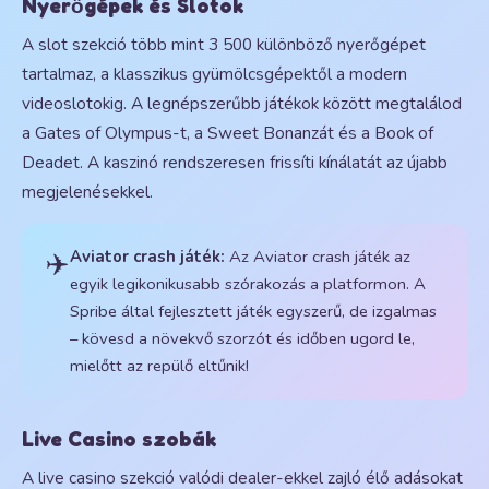
Nyerőgépek és Slotok
A slot szekció több mint 3 500 különböző nyerőgépet
tartalmaz, a klasszikus gyümölcsgépektől a modern
videoslotokig. A legnépszerűbb játékok között megtalálod
a Gates of Olympus-t, a Sweet Bonanzát és a Book of
Deadet. A kaszinó rendszeresen frissíti kínálatát az újabb
megjelenésekkel.
✈️
Aviator crash játék:
Az Aviator crash játék az
egyik legikonikusabb szórakozás a platformon. A
Spribe által fejlesztett játék egyszerű, de izgalmas
– kövesd a növekvő szorzót és időben ugord le,
mielőtt az repülő eltűnik!
Live Casino szobák
A live casino szekció valódi dealer-ekkel zajló élő adásokat