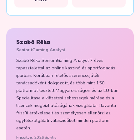
mérve
Szabó Réka
Senior iGaming Analyst
Szabó Réka Senior iGaming Analyst 7 éves
tapasztalattal az online kaszinó és sportfogadás
iparban. Korábban felelős szerencsejáték
tanácsadóként dolgozott, és több mint 150
platformot tesztelt Magyarországon és az EU-ban.
Specialitása a kifizetési sebességek mérése és a
licencek megbízhatóságának vizsgálata. Havonta
frissíti értékeléseit és személyesen ellenőrzi az
ügyfélszolgálati válaszidőket minden platform
esetén.
Frissítve: 2026 április