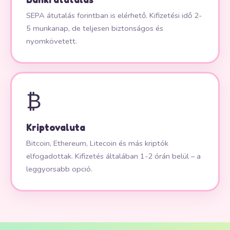
SEPA átutalás forintban is elérhető. Kifizetési idő 2-
5 munkanap, de teljesen biztonságos és
nyomkövetett.
₿
Kriptovaluta
Bitcoin, Ethereum, Litecoin és más kriptók
elfogadottak. Kifizetés általában 1-2 órán belül – a
leggyorsabb opció.