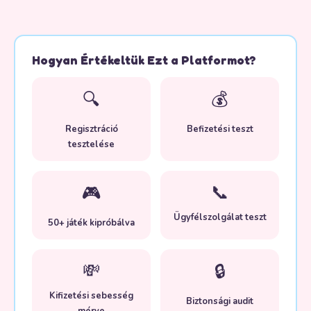
Hogyan Értékeltük Ezt a Platformot?
🔍
💰
Regisztráció
Befizetési teszt
tesztelése
📞
🎮
Ügyfélszolgálat teszt
50+ játék kipróbálva
💸
🔒
Kifizetési sebesség
Biztonsági audit