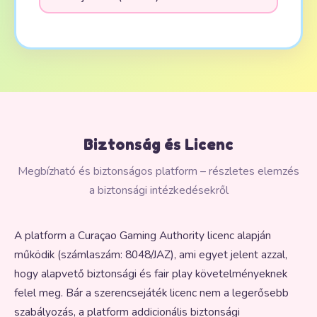
Biztonság és Licenc
Megbízható és biztonságos platform – részletes elemzés
a biztonsági intézkedésekről
A platform a Curaçao Gaming Authority licenc alapján
működik (számlaszám: 8048/JAZ), ami egyet jelent azzal,
hogy alapvető biztonsági és fair play követelményeknek
felel meg. Bár a szerencsejáték licenc nem a legerősebb
szabályozás, a platform addicionális biztonsági