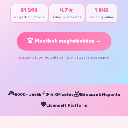
51 249
4.7★
1 842
Regisztrált játékos
Átlagos értékelés
Jelenleg online
🏆 Mostbet megtekintése →
🔒 Biztonságos regisztráció · 18+ · Játssz felelősséggel
🎮
⚡
🎁
5000+
Játék
24h
Kifizetés
Bónuszok
Naponta
🛡️
Licencelt
Platform