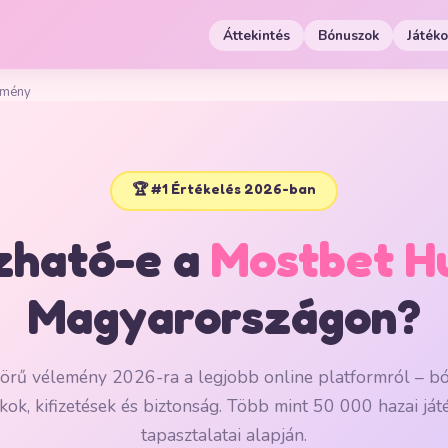
Áttekintés
Bónuszok
Játék
emény
🏆 #1 Értékelés 2026-ban
zható-e a
Mostbet H
Magyarországon?
körű vélemény 2026-ra a legjobb online platformról – b
ékok, kifizetések és biztonság. Több mint 50 000 hazai ját
tapasztalatai alapján.