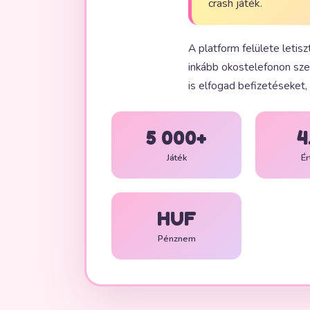
crash játék.
A platform felülete letis
inkább okostelefonon sze
is elfogad befizetéseket,
5 000+
4
Játék
Ér
HUF
Pénznem