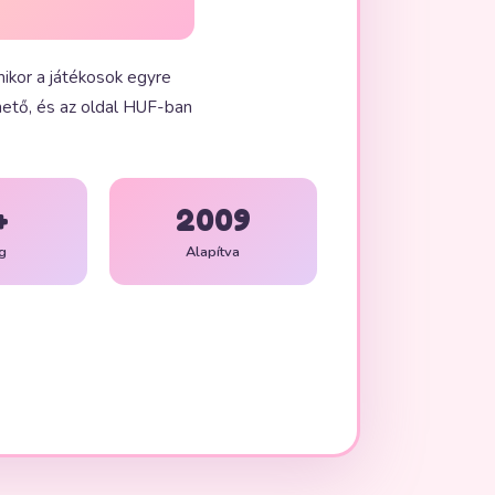
mikor a játékosok egyre
hető, és az oldal HUF-ban
+
2009
g
Alapítva