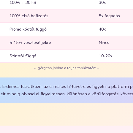
100% + 30 FS
30x
100% első befizetés
5x fogadás
Promo kódtól függő
40x
5-15% veszteségekre
Nincs
Szinttől függő
10-20x
← görgess jobbra a teljes táblázatért →
 Érdemes feliratkozni az e-mailes hírlevelre és figyelni a platform
leit mindig olvasd el figyelmesen, különösen a körülforgatási köve