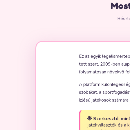
Most
Részle
Ez az egyik legelismerte
tett szert. 2009-ben alap
folyamatosan növekvő fel
A platform különlegessége
szobákat, a sportfogadást
ízlésű játékosok számára 
🌟 Szerkesztői minő
játékválaszték és a k