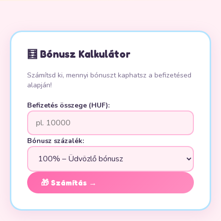
🧮 Bónusz Kalkulátor
Számítsd ki, mennyi bónuszt kaphatsz a befizetésed
alapján!
Befizetés összege (HUF):
Bónusz százalék:
🎁 Számítás →