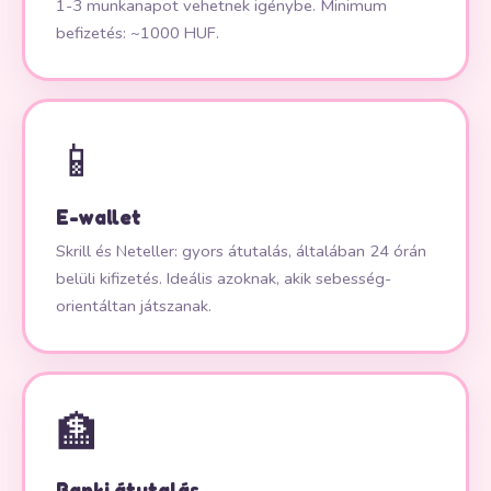
1-3 munkanapot vehetnek igénybe. Minimum
befizetés: ~1000 HUF.
📱
E-wallet
Skrill és Neteller: gyors átutalás, általában 24 órán
belüli kifizetés. Ideális azoknak, akik sebesség-
orientáltan játszanak.
🏦
Banki átutalás