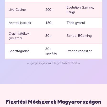
Evolution Gaming,
Live Casino
200+
Ezugi
Asztali játékok
150+
Több gyártó
Crash játékok
30+
Spribe, BGaming
(Aviator)
30+
Sportfogadás
Própria rendszer
sportág
← görgess jobbra a teljes táblázatért →
Fizetési Módszerek Magyarországon