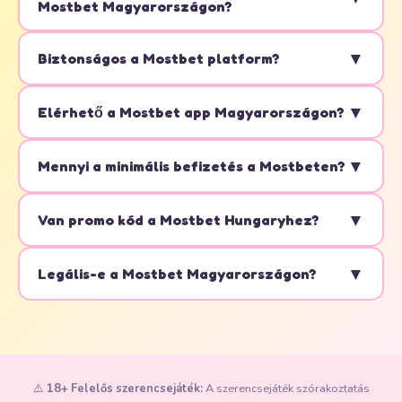
Mostbet Magyarországon?
▼
Biztonságos a Mostbet platform?
▼
Elérhető a Mostbet app Magyarországon?
▼
Mennyi a minimális befizetés a Mostbeten?
▼
Van promo kód a Mostbet Hungaryhez?
▼
Legális-e a Mostbet Magyarországon?
⚠️
18+ Felelős szerencsejáték:
A szerencsejáték szórakoztatás