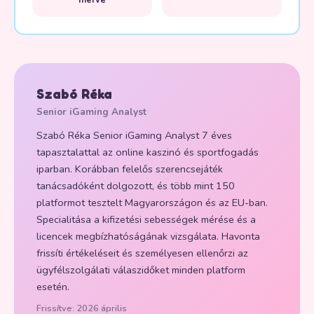
mérve
Szabó Réka
Senior iGaming Analyst
Szabó Réka Senior iGaming Analyst 7 éves
tapasztalattal az online kaszinó és sportfogadás
iparban. Korábban felelős szerencsejáték
tanácsadóként dolgozott, és több mint 150
platformot tesztelt Magyarországon és az EU-ban.
Specialitása a kifizetési sebességek mérése és a
licencek megbízhatóságának vizsgálata. Havonta
frissíti értékeléseit és személyesen ellenőrzi az
ügyfélszolgálati válaszidőket minden platform
esetén.
Frissítve: 2026 április