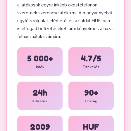
a játékosok egyre inkább okostelefonon
szeretnek szerencsejátékozni. A magyar nyelvű
ügyfélszolgálat elérhető, és az oldal HUF-ban
is elfogad befizetéseket, ami kényelmes a hazai
felhasználók számára.
5 000+
4.7/5
Játék
Értékelés
24h
90+
Kifizetés
Ország
2009
HUF