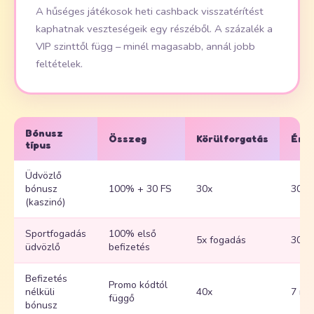
A hűséges játékosok heti cashback visszatérítést
kaphatnak veszteségeik egy részéből. A százalék a
VIP szinttől függ – minél magasabb, annál jobb
feltételek.
Bónusz
Összeg
Körülforgatás
Érv
típus
Üdvözlő
bónusz
100% + 30 FS
30x
30 n
(kaszinó)
Sportfogadás
100% első
5x fogadás
30 n
üdvözlő
befizetés
Befizetés
Promo kódtól
nélküli
40x
7 na
függő
bónusz