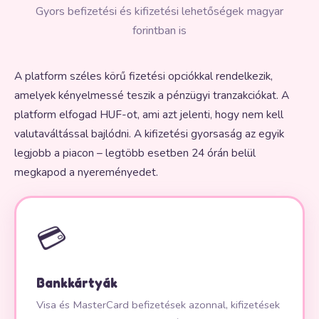
Gyors befizetési és kifizetési lehetőségek magyar
forintban is
A platform széles körű fizetési opciókkal rendelkezik,
amelyek kényelmessé teszik a pénzügyi tranzakciókat. A
platform elfogad HUF-ot, ami azt jelenti, hogy nem kell
valutaváltással bajlódni. A kifizetési gyorsaság az egyik
legjobb a piacon – legtöbb esetben 24 órán belül
megkapod a nyereményedet.
💳
Bankkártyák
Visa és MasterCard befizetések azonnal, kifizetések