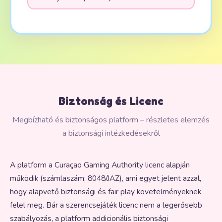
Biztonság és Licenc
Megbízható és biztonságos platform – részletes elemzés
a biztonsági intézkedésekről
A platform a Curaçao Gaming Authority licenc alapján
működik (számlaszám: 8048/JAZ), ami egyet jelent azzal,
hogy alapvető biztonsági és fair play követelményeknek
felel meg. Bár a szerencsejáték licenc nem a legerősebb
szabályozás, a platform addicionális biztonsági