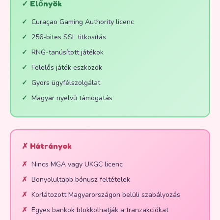
✓ Előnyök
Curaçao Gaming Authority licenc
256-bites SSL titkosítás
RNG-tanúsított játékok
Felelős játék eszközök
Gyors ügyfélszolgálat
Magyar nyelvű támogatás
✗ Hátrányok
Nincs MGA vagy UKGC licenc
Bonyolultabb bónusz feltételek
Korlátozott Magyarországon belüli szabályozás
Egyes bankok blokkolhatják a tranzakciókat