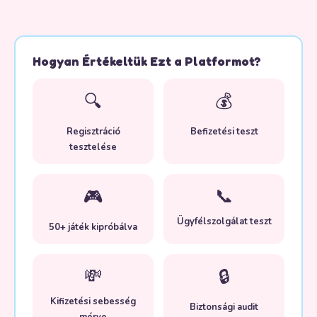
Hogyan Értékeltük Ezt a Platformot?
🔍
💰
Regisztráció
Befizetési teszt
tesztelése
📞
🎮
Ügyfélszolgálat teszt
50+ játék kipróbálva
💸
🔒
Kifizetési sebesség
Biztonsági audit