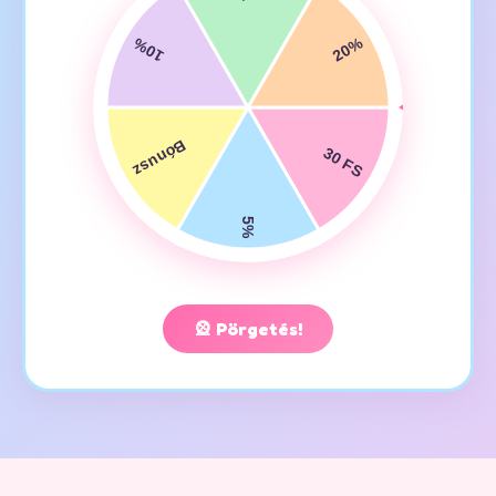
🎡 Pörgetés!