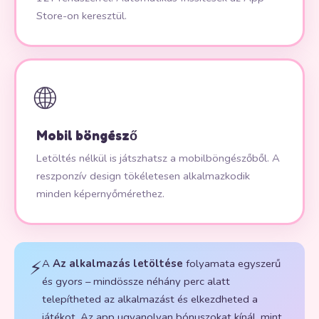
Store-on keresztül.
🌐
Mobil böngésző
Letöltés nélkül is játszhatsz a mobilböngészőből. A
reszponzív design tökéletesen alkalmazkodik
minden képernyőmérethez.
⚡
A
Az alkalmazás letöltése
folyamata egyszerű
és gyors – mindössze néhány perc alatt
telepítheted az alkalmazást és elkezdheted a
játékot. Az app ugyanolyan bónuszokat kínál, mint