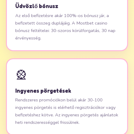
Üdvözlő bónusz
Az első befizetésre akár 100%-os bónusz jár, a
befizetett összeg duplájáig. A Mostbet casino
bónusz feltételei: 30-szoros körülforgatás, 30 nap
érvényesség.
🎡
Ingyenes pörgetések
Rendszeres promóciókon belül akár 30-100
ingyenes pörgetés is elérhető regisztrációkor vagy
befizetéshez kötve. Az ingyenes pörgetés ajánlatok
heti rendszerességgel frissülnek.